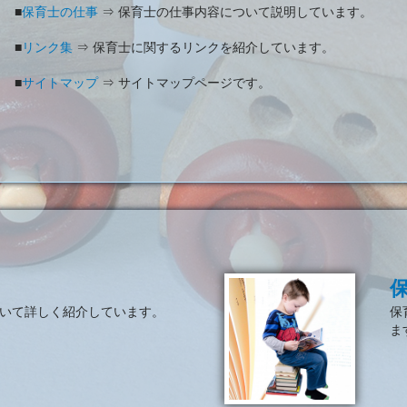
■
保育士の仕事
⇒ 保育士の仕事内容について説明しています。
■
リンク集
⇒ 保育士に関するリンクを紹介しています。
■
サイトマップ
⇒ サイトマップページです。
いて詳しく紹介しています。
保
ま