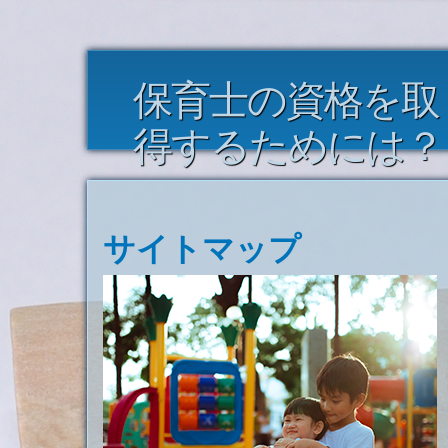
保育士の資格を取
得するためには？
サイトマップ