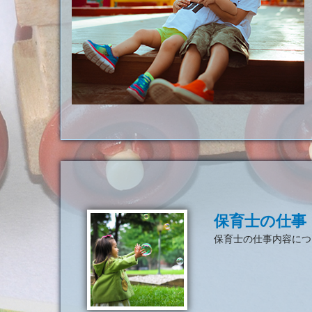
保育士の仕事
保育士の仕事内容につ